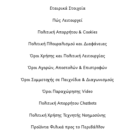
Εταιρικά Στοιχεία
Πώς Λειτουργεί
Πολιτική Απορρήτου & Cookies
Πολιτική Πλουραλισμού και Διαφάνειας
Όροι Χρήσης και Πολιτική Λειτουργίας
Όροι Αγορών, Αποστολών & Επιστροφών
Όροι Συμμετοχής σε Παιχνίδια & Διαγωνισμούς
Όροι Παραχώρησης Video
Πολιτική Απορρήτου Chatbots
Πολιτική Χρήσης Τεχνητής Νοημοσύνης
Προϊόντα Φιλικά προς το Περιβάλλον