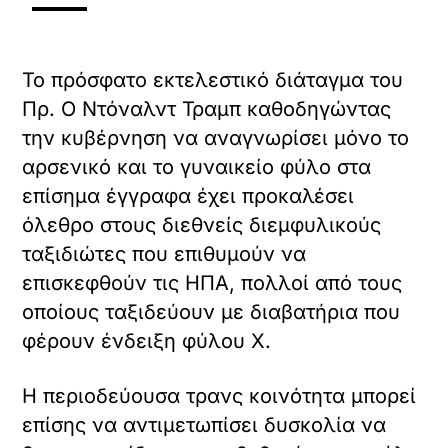
Το πρόσφατο εκτελεστικό διάταγμα του
Πρ. Ο Ντόναλντ Τραμπ καθοδηγώντας
την κυβέρνηση να αναγνωρίσει μόνο το
αρσενικό και το γυναικείο φύλο στα
επίσημα έγγραφα έχει προκαλέσει
όλεθρο στους διεθνείς διεμφυλικούς
ταξιδιώτες που επιθυμούν να
επισκεφθούν τις ΗΠΑ, πολλοί από τους
οποίους ταξιδεύουν με διαβατήρια που
φέρουν ένδειξη φύλου Χ.
Η περιοδεύουσα τρανς κοινότητα μπορεί
επίσης να αντιμετωπίσει δυσκολία να