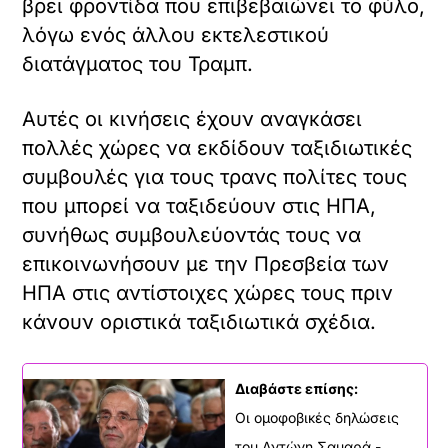
βρει φροντίδα που επιβεβαιώνει το φύλο,
λόγω ενός άλλου εκτελεστικού
διατάγματος του Τραμπ.
Αυτές οι κινήσεις έχουν αναγκάσει
πολλές χώρες να εκδίδουν ταξιδιωτικές
συμβουλές για τους τρανς πολίτες τους
που μπορεί να ταξιδεύουν στις ΗΠΑ,
συνήθως συμβουλεύοντάς τους να
επικοινωνήσουν με την Πρεσβεία των
ΗΠΑ στις αντίστοιχες χώρες τους πριν
κάνουν οριστικά ταξιδιωτικά σχέδια.
Διαβάστε επίσης:
Οι ομοφοβικές δηλώσεις
του Αντώνη Σαμαρά -