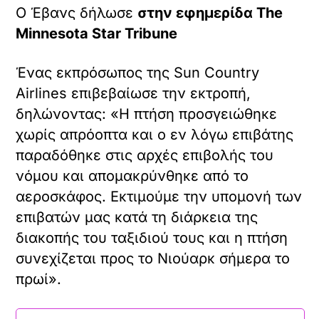
Ο Έβανς δήλωσε
στην εφημερίδα The
Minnesota Star Tribune
Ένας εκπρόσωπος της Sun Country
Airlines επιβεβαίωσε την εκτροπή,
δηλώνοντας: «Η πτήση προσγειώθηκε
χωρίς απρόοπτα και ο εν λόγω επιβάτης
παραδόθηκε στις αρχές επιβολής του
νόμου και απομακρύνθηκε από το
αεροσκάφος. Εκτιμούμε την υπομονή των
επιβατών μας κατά τη διάρκεια της
διακοπής του ταξιδιού τους και η πτήση
συνεχίζεται προς το Νιούαρκ σήμερα το
πρωί».