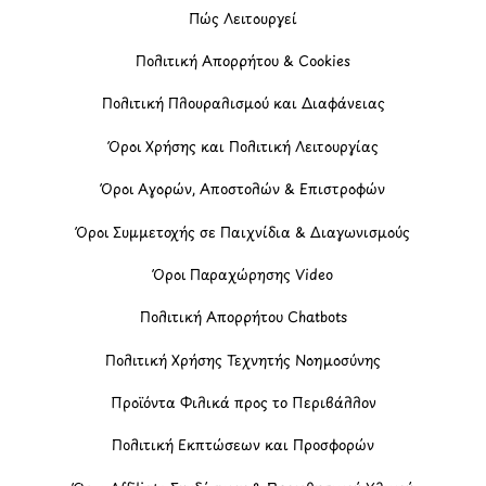
Πώς Λειτουργεί
Πολιτική Απορρήτου & Cookies
Πολιτική Πλουραλισμού και Διαφάνειας
Όροι Χρήσης και Πολιτική Λειτουργίας
Όροι Αγορών, Αποστολών & Επιστροφών
Όροι Συμμετοχής σε Παιχνίδια & Διαγωνισμούς
Όροι Παραχώρησης Video
Πολιτική Απορρήτου Chatbots
Πολιτική Χρήσης Τεχνητής Νοημοσύνης
Προϊόντα Φιλικά προς το Περιβάλλον
Πολιτική Εκπτώσεων και Προσφορών