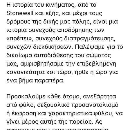
Η ιστορία του κινήματος, από το
Stonewall και εξής, και μέχρι τους
δρόμους της δικής μας πόλης, είναι μια
ιστορία συνεχούς αποδόμησης των
«πρέπει», συνεχούς διαπραγμάτευσης,
συνεχών διεκδικήσεων. Παλέψαμε για το
δικαίωμα αυτοδιάθεσης του σώματός
μας, αμφισβητήσαμε την επιβεβλημένη
κανονικότητα και τώρα, ήρθε η ώρα για
ένα βήμα παραπέρα.
Προσκαλούμε κάθε άτομο, ανεξάρτητα
από φύλο, σεξουαλικό προσανατολισμό
ή έκφραση και χαρακτηριστικά φύλου, να
γίνει μέρος αυτής της πορείας. Ας
αφήσουμε πίσω τους περιοριστικούς