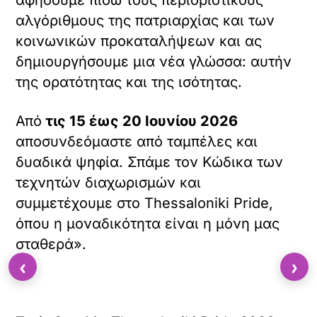
αλγόριθμους της πατριαρχίας και των
κοινωνικών προκαταλήψεων και ας
δημιουργήσουμε μια νέα γλώσσα: αυτήν
της ορατότητας και της ισότητας.
Από
τις 15 έως 20 Ιουνίου 2026
αποσυνδεόμαστε από ταμπέλες και
δυαδικά ψηφία. Σπάμε τον Κώδικα των
τεχνητών διαχωρισμών και
συμμετέχουμε στο Thessaloniki Pride,
όπου η μοναδικότητα είναι η μόνη μας
σταθερά».
‹
›