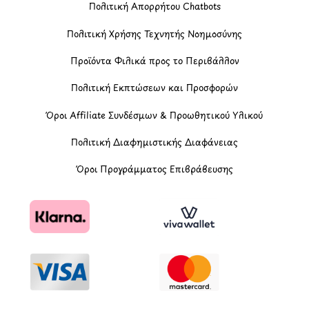
Πολιτική Απορρήτου Chatbots
Πολιτική Χρήσης Τεχνητής Νοημοσύνης
Προϊόντα Φιλικά προς το Περιβάλλον
Πολιτική Εκπτώσεων και Προσφορών
Όροι Affiliate Συνδέσμων & Προωθητικού Υλικού
Πολιτική Διαφημιστικής Διαφάνειας
Όροι Προγράμματος Επιβράβευσης