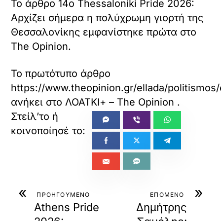
Το άρθρο 14o Thessaloniki Pride 2026:
Αρχίζει σήμερα η πολύχρωμη γιορτή της
Θεσσαλονίκης εμφανίστηκε πρώτα στο
The Opinion.
Το πρωτότυπο άρθρο
https://www.theopinion.gr/ellada/politismos
ανήκει στο
ΛΟΑΤΚΙ+ – The Opinion
.
«
»
ΠΡΟΗΓΟΥΜΕΝΟ
ΕΠΟΜΕΝΟ
Athens Pride
Δημήτρης