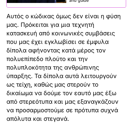
and guide
Αυτός ο κώδικας όμως δεν είναι η φύση
μας. Πρόκειται για μια τεχνητή
κατασκευή από κοινωνικές συμβάσεις
που μας έχει εγκλωβίσει σε έμφυλα
δίπολα αφήνοντας κατά μέρος τον
πολυεπίπεδο πλούτο και την
πολυπλοκότητα της ανθρώπινης
ύπαρξης. Τα δίπολα αυτά λειτουργούν
ως τείχη, καθώς μας στερούν το
δικαίωμα να δούμε τον εαυτό μας έξω
από στερεότυπα και μας εξαναγκάζουν
να προσαρμοστούμε σε πρότυπα συχνά
απόλυτα και στεγανά.