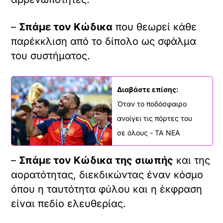
–
Σπάμε τον Κώδικα
που θεωρεί κάθε
παρέκκλιση από το δίπολο ως σφάλμα
του συστήματος.
Διαβάστε επίσης:
Όταν το ποδόσφαιρο
ανοίγει τις πόρτες του
σε όλους - ΤΑ ΝΕΑ
–
Σπάμε τον Κώδικα της σιωπής
και της
αορατότητας, διεκδικώντας έναν κόσμο
όπου η ταυτότητα φύλου και η έκφραση
είναι πεδίο ελευθερίας.