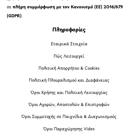
σε
πλήρη συμμόρφωση με τον Κανονισμό (ΕΕ) 2016/679
(GDPR)
.
Πληροφορίες
Εταιρικά Στοιχεία
Πώς Λειτουργεί
Πολιτική Απορρήτου & Cookies
Πολιτική Πλουραλισμού και Διαφάνειας
Όροι Χρήσης και Πολιτική Λειτουργίας
Όροι Αγορών, Αποστολών & Επιστροφών
Όροι Συμμετοχής σε Παιχνίδια & Διαγωνισμούς
Όροι Παραχώρησης Video