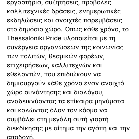
εργαστήρια, συζητήσεις, προβολές
καλλιτεχνικές δράσεις, ενημερωτικές
εκδηλώσεις και ανοιχτές παρεμβάσεις
στο δημόσιο χώρο. Όπως κάθε χρόνο, το
Thessaloniki Pride υλοποιείται με τη
συνέργεια οργανώσεων της κοινωνίας
των πολιτών, θεσμικών φορέων,
επιχειρήσεων, καλλιτεχνών και
εθελοντών, που επιδιώκουν να
δημιουργούν κάθε χρόνο έναν ανοιχτό
χώρο συνάντησης και διαλόγου,
αναδεικνύοντας τα επίκαιρα μηνύματα
και καλώντας όλον τον κόσμο να
συμβάλει στη μεγάλη αυτή γιορτή
διεκδίκησης με αίτημα την αγάπη και την
αποδοχή.