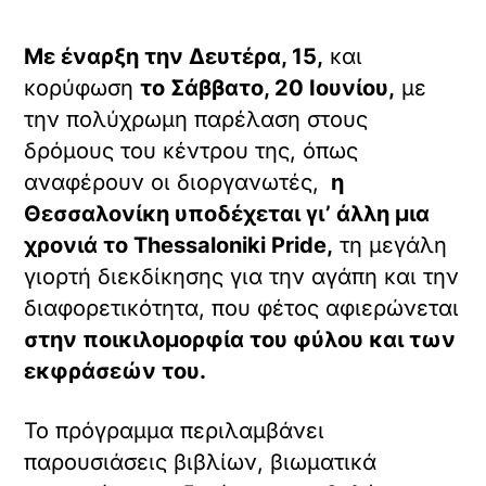
Με έναρξη την Δευτέρα, 15,
και
κορύφωση
το Σάββατο, 20 Ιουνίου,
με
την πολύχρωμη παρέλαση στους
δρόμους του κέντρου της, όπως
αναφέρουν οι διοργανωτές,
η
Θεσσαλονίκη υποδέχεται γι’ άλλη μια
χρονιά το Thessaloniki Pride,
τη μεγάλη
γιορτή διεκδίκησης για την αγάπη και την
διαφορετικότητα, που φέτος αφιερώνεται
στην ποικιλομορφία του φύλου και των
εκφράσεών του.
Το πρόγραμμα περιλαμβάνει
παρουσιάσεις βιβλίων, βιωματικά