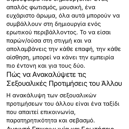
απαλός φωτισμός, μουσική, ένα
ευχάριστο άρωμα, όλα αυτά μπορούν να
συμβάλλουν στη δημιουργία ενός
ερωτικού περιβάλλοντος. Το να είσαι
παρών/ούσα στη στιγμή και να
απολαμβάνεις την κάθε επαφή, την κάθε
αίσθηση, μπορεί να κάνει την εμπειρία
πιο έντονη και για τους δύο.
Πώς να Ανακαλύψετε τις
Σεξουαλικές Προτιμήσεις του Άλλου
Η ανακάλυψη των σεξουαλικών
προτιμήσεων του άλλου είναι ένα ταξίδι
που απαιτεί επικοινωνία,
παρατηρητικότητα και σεβασμό.