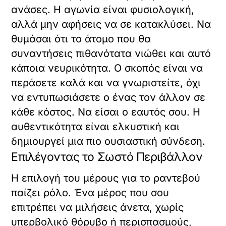
ανάσες. Η αγωνία είναι φυσιολογική,
αλλά μην αφήσεις να σε κατακλύσει. Να
θυμάσαι ότι το άτομο που θα
συναντήσεις πιθανότατα νιώθει και αυτό
κάποια νευρικότητα. Ο σκοπός είναι να
περάσετε καλά και να γνωριστείτε, όχι
να εντυπωσιάσετε ο ένας τον άλλον σε
κάθε κόστος. Να είσαι ο εαυτός σου. Η
αυθεντικότητα είναι ελκυστική και
δημιουργεί μια πιο ουσιαστική σύνδεση.
Επιλέγοντας το Σωστό Περιβάλλον
Η επιλογή του μέρους για το ραντεβού
παίζει ρόλο. Ένα μέρος που σου
επιτρέπει να μιλήσεις άνετα, χωρίς
υπερβολικό θόρυβο ή περισπασμούς,