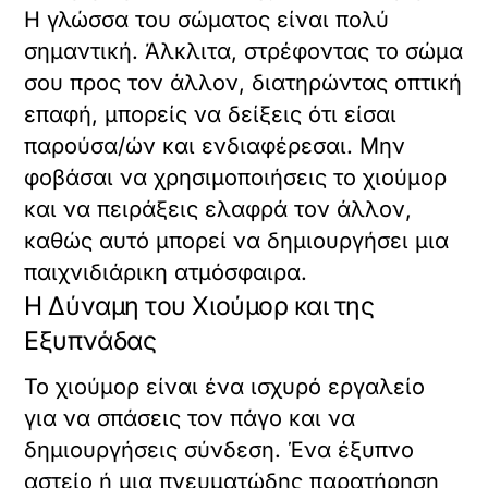
Η γλώσσα του σώματος είναι πολύ
σημαντική. Άλκλιτα, στρέφοντας το σώμα
σου προς τον άλλον, διατηρώντας οπτική
επαφή, μπορείς να δείξεις ότι είσαι
παρούσα/ών και ενδιαφέρεσαι. Μην
φοβάσαι να χρησιμοποιήσεις το χιούμορ
και να πειράξεις ελαφρά τον άλλον,
καθώς αυτό μπορεί να δημιουργήσει μια
παιχνιδιάρικη ατμόσφαιρα.
Η Δύναμη του Χιούμορ και της
Εξυπνάδας
Το χιούμορ είναι ένα ισχυρό εργαλείο
για να σπάσεις τον πάγο και να
δημιουργήσεις σύνδεση. Ένα έξυπνο
αστείο ή μια πνευματώδης παρατήρηση