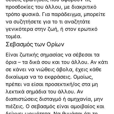
προσδοκίες του άλλου, με διακριτικό
τρόπο φυσικά. Για παράδειγμα, μπορείτε
να συζητήσετε για το τι αναζητάτε
γενικότερα στην ζωή, ή στον ερωτικό
τομέα.
Σεβασμός των Ορίων
Είναι ζωτικής σημασίας να σέβεσαι τα
όρια – τα δικά σου και του άλλου. Αν κάτι
σε κάνει να νιώθεις άβολα, έχεις κάθε
δικαίωμα να το εκφράσεις. Ομοίως,
πρέπει να είσαι προσεκτική/ος στα μη
λεκτικά σημάδια του άλλου. Αν
διαπιστώσεις δισταγμό ή αμηχανία, μην
πιέζεις. Ο σεβασμός είναι αμοιβαίος και
δείχνει ωριμότητα. Να θυμάσαι ότι το