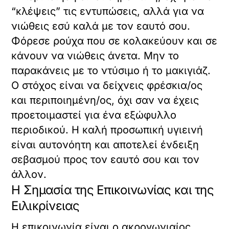
“κλέψεις” τις εντυπώσεις, αλλά για να
νιώθεις εσύ καλά με τον εαυτό σου.
Φόρεσε ρούχα που σε κολακεύουν και σε
κάνουν να νιώθεις άνετα. Μην το
παρακάνεις με το ντύσιμο ή το μακιγιάζ.
Ο στόχος είναι να δείχνεις φρέσκια/ος
και περιποιημένη/ος, όχι σαν να έχεις
προετοιμαστεί για ένα εξώφυλλο
περιοδικού. Η καλή προσωπική υγιεινή
είναι αυτονόητη και αποτελεί ένδειξη
σεβασμού προς τον εαυτό σου και τον
άλλον.
Η Σημασία της Επικοινωνίας και της
Ειλικρίνειας
Η επικοινωνία είναι ο ακρογωνιαίος