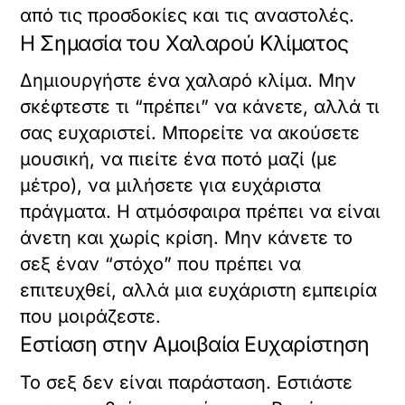
από τις προσδοκίες και τις αναστολές.
Η Σημασία του Χαλαρού Κλίματος
Δημιουργήστε ένα χαλαρό κλίμα. Μην
σκέφτεστε τι “πρέπει” να κάνετε, αλλά τι
σας ευχαριστεί. Μπορείτε να ακούσετε
μουσική, να πιείτε ένα ποτό μαζί (με
μέτρο), να μιλήσετε για ευχάριστα
πράγματα. Η ατμόσφαιρα πρέπει να είναι
άνετη και χωρίς κρίση. Μην κάνετε το
σεξ έναν “στόχο” που πρέπει να
επιτευχθεί, αλλά μια ευχάριστη εμπειρία
που μοιράζεστε.
Εστίαση στην Αμοιβαία Ευχαρίστηση
Το σεξ δεν είναι παράσταση. Εστιάστε