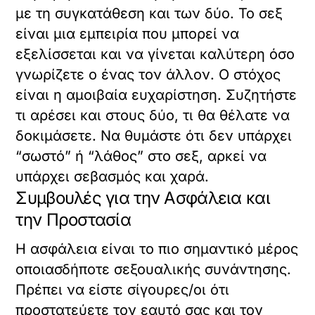
με τη συγκατάθεση και των δύο. Το σεξ
είναι μια εμπειρία που μπορεί να
εξελίσσεται και να γίνεται καλύτερη όσο
γνωρίζετε ο ένας τον άλλον. Ο στόχος
είναι η αμοιβαία ευχαρίστηση. Συζητήστε
τι αρέσει και στους δύο, τι θα θέλατε να
δοκιμάσετε. Να θυμάστε ότι δεν υπάρχει
“σωστό” ή “λάθος” στο σεξ, αρκεί να
υπάρχει σεβασμός και χαρά.
Συμβουλές για την Ασφάλεια και
την Προστασία
Η ασφάλεια είναι το πιο σημαντικό μέρος
οποιασδήποτε σεξουαλικής συνάντησης.
Πρέπει να είστε σίγουρες/οι ότι
προστατεύετε τον εαυτό σας και τον