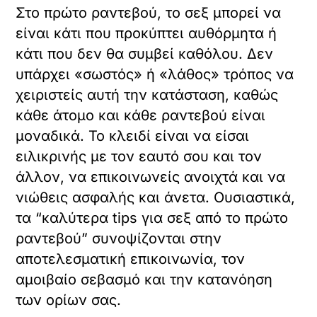
Στο πρώτο ραντεβού, το σεξ μπορεί να
είναι κάτι που προκύπτει αυθόρμητα ή
κάτι που δεν θα συμβεί καθόλου. Δεν
υπάρχει «σωστός» ή «λάθος» τρόπος να
χειριστείς αυτή την κατάσταση, καθώς
κάθε άτομο και κάθε ραντεβού είναι
μοναδικά. Το κλειδί είναι να είσαι
ειλικρινής με τον εαυτό σου και τον
άλλον, να επικοινωνείς ανοιχτά και να
νιώθεις ασφαλής και άνετα. Ουσιαστικά,
τα “καλύτερα tips για σεξ από το πρώτο
ραντεβού” συνοψίζονται στην
αποτελεσματική επικοινωνία, τον
αμοιβαίο σεβασμό και την κατανόηση
των ορίων σας.