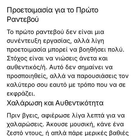
Προετοιμασία για το Πρώτο
Ραντεβού
Το πρώτο ραντεβού δεν είναι μια
συνέντευξη εργασίας, αλλά λίγη
προετοιμασία μπορεί να βοηθήσει πολύ.
Στόχος είναι να νιώσεις άνετα και
αυθεντικός/ή. Αυτό δεν σημαίνει να
προσποιηθείς, αλλά να παρουσιάσεις τον
καλύτερο σου εαυτό με τρόπο που να σε
εκφράζει.
Χαλάρωση και Αυθεντικότητα
Πριν βγεις, αφιέρωσε λίγα λεπτά για να
χαλαρώσεις. Άκουσε μουσική, κάνε ένα
ζεστό ντους, ή απλά πάρε μερικές βαθιές