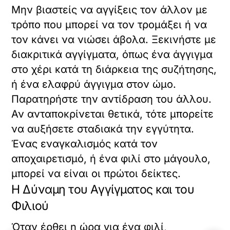
Μην βιαστείς να αγγίξεις τον άλλον με
τρόπο που μπορεί να τον τρομάξει ή να
τον κάνει να νιώσει άβολα. Ξεκινήστε με
διακριτικά αγγίγματα, όπως ένα άγγιγμα
στο χέρι κατά τη διάρκεια της συζήτησης,
ή ένα ελαφρύ άγγιγμα στον ώμο.
Παρατηρήστε την αντίδραση του άλλου.
Αν ανταποκρίνεται θετικά, τότε μπορείτε
να αυξήσετε σταδιακά την εγγύτητα.
Ένας εναγκαλισμός κατά τον
αποχαιρετισμό, ή ένα φιλί στο μάγουλο,
μπορεί να είναι οι πρώτοι δείκτες.
Η Δύναμη του Αγγίγματος και του
Φιλιού
Όταν έρθει η ώρα για ένα φιλί,