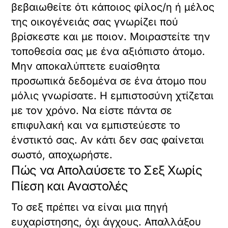
βεβαιωθείτε ότι κάποιος φίλος/η ή μέλος
της οικογένειάς σας γνωρίζει πού
βρίσκεστε και με ποιον. Μοιραστείτε την
τοποθεσία σας με ένα αξιόπιστο άτομο.
Μην αποκαλύπτετε ευαίσθητα
προσωπικά δεδομένα σε ένα άτομο που
μόλις γνωρίσατε. Η εμπιστοσύνη χτίζεται
με τον χρόνο. Να είστε πάντα σε
επιφυλακή και να εμπιστεύεστε το
ένστικτό σας. Αν κάτι δεν σας φαίνεται
σωστό, αποχωρήστε.
Πώς να Απολαύσετε το Σεξ Χωρίς
Πίεση και Αναστολές
Το σεξ πρέπει να είναι μια πηγή
ευχαρίστησης, όχι άγχους. Απαλλάξου