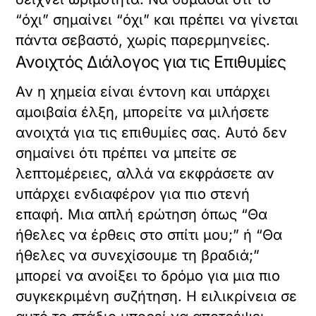
“όχι” σημαίνει “όχι” και πρέπει να γίνεται
πάντα σεβαστό, χωρίς παρερμηνείες.
Ανοιχτός Διάλογος για τις Επιθυμίες
Αν η χημεία είναι έντονη και υπάρχει
αμοιβαία έλξη, μπορείτε να μιλήσετε
ανοιχτά για τις επιθυμίες σας. Αυτό δεν
σημαίνει ότι πρέπει να μπείτε σε
λεπτομέρειες, αλλά να εκφράσετε αν
υπάρχει ενδιαφέρον για πιο στενή
επαφή. Μια απλή ερώτηση όπως “Θα
ήθελες να έρθεις στο σπίτι μου;” ή “Θα
ήθελες να συνεχίσουμε τη βραδιά;”
μπορεί να ανοίξει το δρόμο για μια πιο
συγκεκριμένη συζήτηση. Η ειλικρίνεια σε