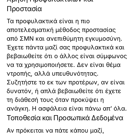
Προστασία
Τα προφυλακτικά είναι η πιο
αποτελεσματική μέθοδος προστασίας
από ΣΜΝ και ανεπιθύμητη εγκυμοσύνη.
Έχετε πάντα μαζί σας προφυλακτικά και
βεβαιωθείτε ότι ο άλλος είναι σύμφωνος
να τα χρησιμοποιήσετε. Δεν είναι θέμα
ντροπής, αλλά υπευθυνότητας.
Συζητήστε το εκ των προτέρων, αν είναι
δυνατόν, ή απλά βεβαιωθείτε ότι έχετε
τη διάθεσή τους όταν προκύψει η
ανάγκη. Η ασφάλεια είναι πάνω απ’ όλα.
Τοποθεσία και Προσωπικά Δεδομένα
Αν πρόκειται να πάτε κάπου μαζί,