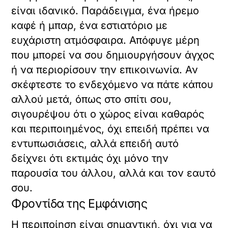
είναι ιδανικό. Παράδειγμα, ένα ήρεμο
καφέ ή μπαρ, ένα εστιατόριο με
ευχάριστη ατμόσφαιρα. Απόφυγε μέρη
που μπορεί να σου δημιουργήσουν άγχος
ή να περιορίσουν την επικοινωνία. Αν
σκέφτεστε το ενδεχόμενο να πάτε κάπου
αλλού μετά, όπως στο σπίτι σου,
σιγουρέψου ότι ο χώρος είναι καθαρός
και περιποιημένος, όχι επειδή πρέπει να
εντυπωσιάσεις, αλλά επειδή αυτό
δείχνει ότι εκτιμάς όχι μόνο την
παρουσία του άλλου, αλλά και τον εαυτό
σου.
Φροντίδα της Εμφάνισης
Η περιποίηση είναι σημαντική, όχι για να