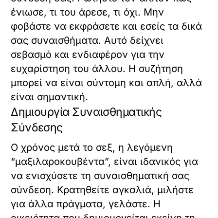
ένιωσε, τι του άρεσε, τι όχι. Μην
φοβάστε να εκφράσετε και εσείς τα δικά
σας συναισθήματα. Αυτό δείχνει
σεβασμό και ενδιαφέρον για την
ευχαρίστηση του άλλου. Η συζήτηση
μπορεί να είναι σύντομη και απλή, αλλά
είναι σημαντική.
Δημιουργία Συναισθηματικής
Σύνδεσης
Ο χρόνος μετά το σεξ, η λεγόμενη
“μαξιλαροκουβέντα”, είναι ιδανικός για
να ενισχύσετε τη συναισθηματική σας
σύνδεση. Κρατηθείτε αγκαλιά, μιλήστε
για άλλα πράγματα, γελάστε. Η