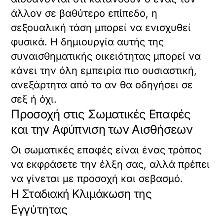
άλλον σε βαθύτερο επίπεδο, η
σεξουαλική τάση μπορεί να ενισχυθεί
φυσικά. Η δημιουργία αυτής της
συναισθηματικής οικειότητας μπορεί να
κάνει την όλη εμπειρία πιο ουσιαστική,
ανεξάρτητα από το αν θα οδηγήσει σε
σεξ ή όχι.
Προσοχή στις Σωματικές Επαφές
και την Αφύπνιση των Αισθήσεων
Οι σωματικές επαφές είναι ένας τρόπος
να εκφράσετε την έλξη σας, αλλά πρέπει
να γίνεται με προσοχή και σεβασμό.
Η Σταδιακή Κλιμάκωση της
Εγγύτητας