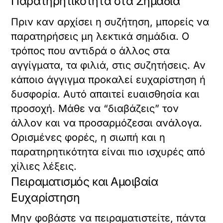
Παρατηρητικότητα στα Σημάδια
Πριν καν αρχίσει η συζήτηση, μπορείς να
παρατηρήσεις μη λεκτικά σημάδια. Ο
τρόπος που αντιδρά ο άλλος στα
αγγίγματα, τα φιλιά, στις συζητήσεις. Αν
κάποιο άγγιγμα προκαλεί ευχαρίστηση ή
δυσφορία. Αυτό απαιτεί ευαισθησία και
προσοχή. Μάθε να “διαβάζεις” τον
άλλον και να προσαρμόζεσαι ανάλογα.
Ορισμένες φορές, η σιωπή και η
παρατηρητικότητα είναι πιο ισχυρές από
χίλιες λέξεις.
Πειραματισμός και Αμοιβαία
Ευχαρίστηση
Μην φοβάστε να πειραματιστείτε, πάντα