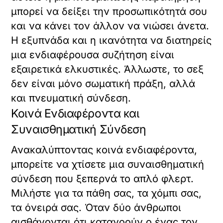
μπορεί να δείξει την προσωπικότητά σου
και να κάνει τον άλλον να νιώσει άνετα.
Η εξυπνάδα και η ικανότητα να διατηρείς
μια ενδιαφέρουσα συζήτηση είναι
εξαιρετικά ελκυστικές. Άλλωστε, το σεξ
δεν είναι μόνο σωματική πράξη, αλλά
και πνευματική σύνδεση.
Κοινά Ενδιαφέροντα και
Συναισθηματική Σύνδεση
Ανακαλύπτοντας κοινά ενδιαφέροντα,
μπορείτε να χτίσετε μια συναισθηματική
σύνδεση που ξεπερνά το απλό φλερτ.
Μιλήστε για τα πάθη σας, τα χόμπι σας,
τα όνειρά σας. Όταν δύο άνθρωποι
αισθάνονται ότι κατανοούν ο ένας τον