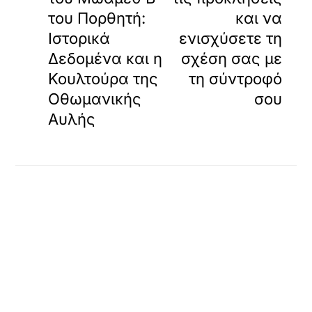
του Πορθητή:
και να
Ιστορικά
ενισχύσετε τη
Δεδομένα και η
σχέση σας με
Κουλτούρα της
τη σύντροφό
Οθωμανικής
σου
Αυλής