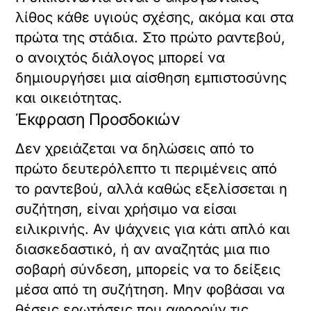
λίθος κάθε υγιούς σχέσης, ακόμα και στα
πρώτα της στάδια. Στο πρώτο ραντεβού,
ο ανοιχτός διάλογος μπορεί να
δημιουργήσει μια αίσθηση εμπιστοσύνης
και οικειότητας.
Έκφραση Προσδοκιών
Δεν χρειάζεται να δηλώσεις από το
πρώτο δευτερόλεπτο τι περιμένεις από
το ραντεβού, αλλά καθώς εξελίσσεται η
συζήτηση, είναι χρήσιμο να είσαι
ειλικρινής. Αν ψάχνεις για κάτι απλό και
διασκεδαστικό, ή αν αναζητάς μια πιο
σοβαρή σύνδεση, μπορείς να το δείξεις
μέσα από τη συζήτηση. Μην φοβάσαι να
θέσεις ερωτήσεις που αφορούν τις