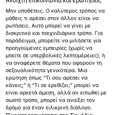
Ανοιχτή Επικοινωνία και Ερωτήσεις
Μην υποθέτεις. Ο καλύτερος τρόπος να
μάθεις τι αρέσει στον άλλον είναι να
ρωτήσεις. Αυτό μπορεί να γίνει με
διακριτικό και παιχνιδιάρικο τρόπο. Για
παράδειγμα, μπορείτε να μιλήσετε για
προηγούμενες εμπειρίες (χωρίς να
μπείτε σε υπερβολικές λεπτομέρειες), ή
να αναφέρετε θέματα που αφορούν τη
σεξουαλικότητα γενικότερα. Μια
ερώτηση όπως “Τι σου αρέσει να
κάνεις;” ή “Τι σε ερεθίζει;” μπορεί να
είναι αρκετά άμεση, αλλά αν ειπωθεί με
σωστό τρόπο, μπορεί να ανοίξει τον
δρόμο για έναν ειλικρινή διάλογο.