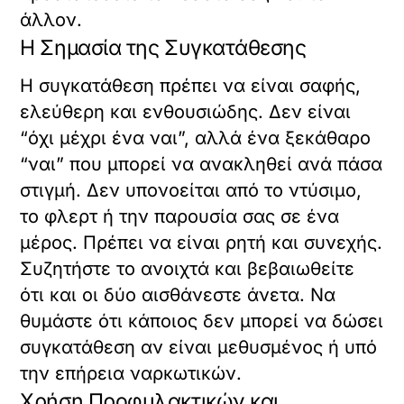
άλλον.
Η Σημασία της Συγκατάθεσης
Η συγκατάθεση πρέπει να είναι σαφής,
ελεύθερη και ενθουσιώδης. Δεν είναι
“όχι μέχρι ένα ναι”, αλλά ένα ξεκάθαρο
“ναι” που μπορεί να ανακληθεί ανά πάσα
στιγμή. Δεν υπονοείται από το ντύσιμο,
το φλερτ ή την παρουσία σας σε ένα
μέρος. Πρέπει να είναι ρητή και συνεχής.
Συζητήστε το ανοιχτά και βεβαιωθείτε
ότι και οι δύο αισθάνεστε άνετα. Να
θυμάστε ότι κάποιος δεν μπορεί να δώσει
συγκατάθεση αν είναι μεθυσμένος ή υπό
την επήρεια ναρκωτικών.
Χρήση Προφυλακτικών και