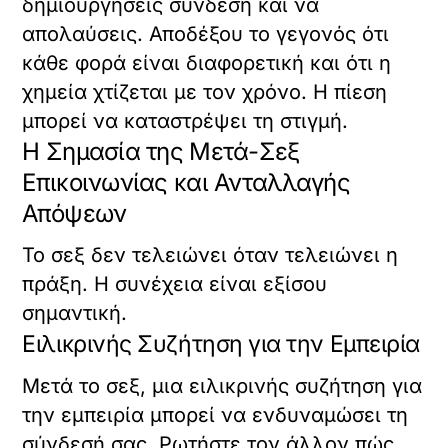
δημιουργήσεις σύνδεση και να
απολαύσεις. Αποδέξου το γεγονός ότι
κάθε φορά είναι διαφορετική και ότι η
χημεία χτίζεται με τον χρόνο. Η πίεση
μπορεί να καταστρέψει τη στιγμή.
Η Σημασία της Μετά-Σεξ
Επικοινωνίας και Ανταλλαγής
Απόψεων
Το σεξ δεν τελειώνει όταν τελειώνει η
πράξη. Η συνέχεια είναι εξίσου
σημαντική.
Ειλικρινής Συζήτηση για την Εμπειρία
Μετά το σεξ, μια ειλικρινής συζήτηση για
την εμπειρία μπορεί να ενδυναμώσει τη
σύνδεσή σας. Ρωτήστε τον άλλον πώς