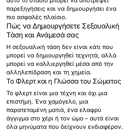
αυτό το στάδιο μπορεί να αποτρέψει
παρεξηγήσεις και να δημιουργήσει ένα
πιο ασφαλές πλαίσιο.
Πώς να Δημιουργήσετε Σεξουαλική
Τάση και Ανάμεσά σας
Η σεξουαλική τάση δεν είναι κάτι που
μπορεί να δημιουργηθεί τεχνητά, αλλά
μπορεί να καλλιεργηθεί μέσα από την
αλληλεπίδραση και τη χημεία.
Το Φλερτ και η Γλώσσα του Σώματος
Το φλερτ είναι μια τέχνη και όχι μια
επιστήμη. Ένα χαμόγελο, μια
παρατεταμένη ματιά, ένα ελαφρύ
άγγιγμα στο χέρι ή τον ώμο – αυτά είναι
όλα μηνύματα που δείχνουν ενδιαφέρον.