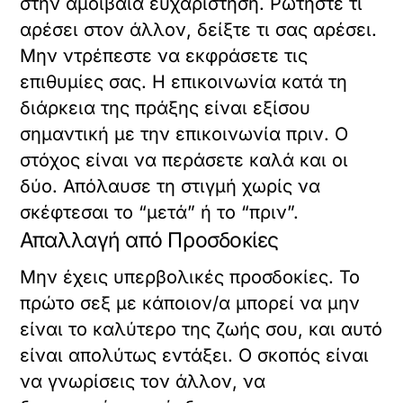
στην αμοιβαία ευχαρίστηση. Ρωτήστε τι
αρέσει στον άλλον, δείξτε τι σας αρέσει.
Μην ντρέπεστε να εκφράσετε τις
επιθυμίες σας. Η επικοινωνία κατά τη
διάρκεια της πράξης είναι εξίσου
σημαντική με την επικοινωνία πριν. Ο
στόχος είναι να περάσετε καλά και οι
δύο. Απόλαυσε τη στιγμή χωρίς να
σκέφτεσαι το “μετά” ή το “πριν”.
Απαλλαγή από Προσδοκίες
Μην έχεις υπερβολικές προσδοκίες. Το
πρώτο σεξ με κάποιον/α μπορεί να μην
είναι το καλύτερο της ζωής σου, και αυτό
είναι απολύτως εντάξει. Ο σκοπός είναι
να γνωρίσεις τον άλλον, να