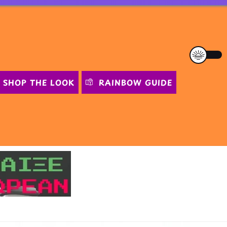
SHOP THE LOOK
RAINBOW GUIDE