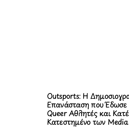
Outsports: Η Δημοσιογρ
Επανάσταση που Έδωσε
Queer Αθλητές και Κατέ
Κατεστημένο των Media