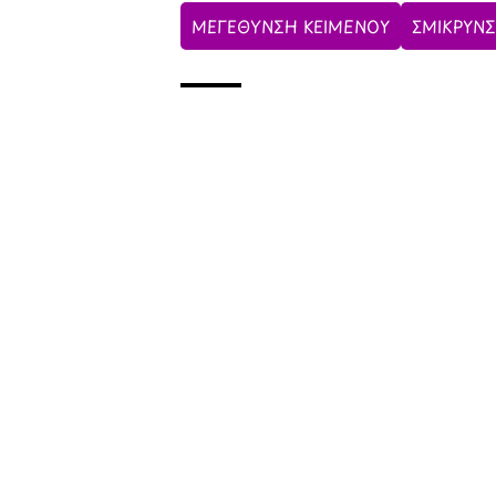
ΜΕΓΕΘΥΝΣΗ ΚΕΙΜΕΝΟΥ
ΣΜΙΚΡΥΝΣ