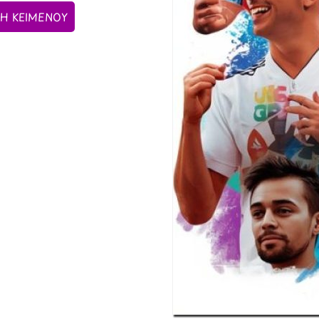
Η ΚΕΙΜΕΝΟΥ