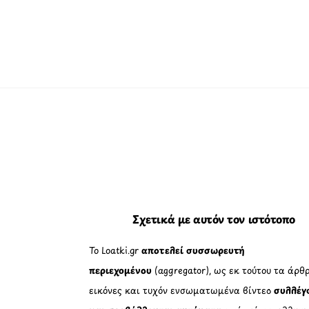
Σχετικά με αυτόν τον ιστότοπο
Το Loatki.gr
αποτελεί συσσωρευτή
περιεχομένου
(aggregator), ως εκ τούτου τα άρθρ
εικόνες και τυχόν ενσωματωμένα βίντεο
συλλέγ