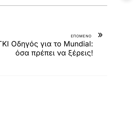
»
ΕΠΟΜΕΝΟ
Ι Οδηγός για το Mundial:
όσα πρέπει να ξέρεις!