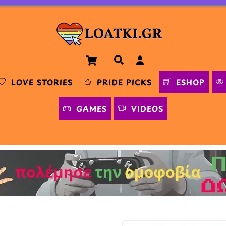
Cart
Αναζήτηση
LOVE STORIES
PRIDE PICKS
ESHOP
GAMES
VIDEOS