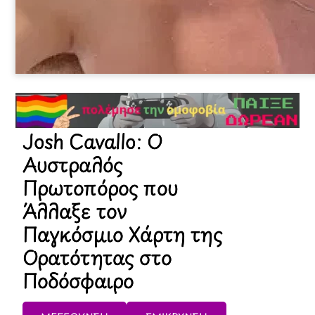
Josh Cavallo: Ο
Αυστραλός
Πρωτοπόρος που
Άλλαξε τον
Παγκόσμιο Χάρτη της
Ορατότητας στο
Ποδόσφαιρο