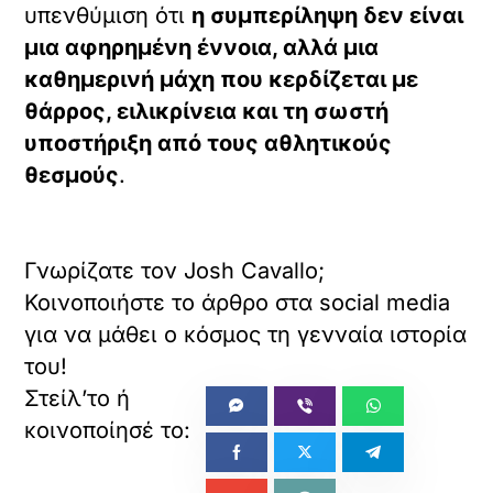
υπενθύμιση ότι
η συμπερίληψη δεν είναι
μια αφηρημένη έννοια, αλλά μια
καθημερινή μάχη που κερδίζεται με
θάρρος, ειλικρίνεια και τη σωστή
υποστήριξη από τους αθλητικούς
θεσμούς
.
Γνωρίζατε τον Josh Cavallo;
Κοινοποιήστε το άρθρο στα social media
για να μάθει ο κόσμος τη γενναία ιστορία
του!