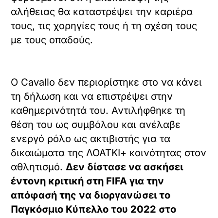
αλήθειας θα καταστρέψει την καριέρα
τους, τις χορηγίες τους ή τη σχέση τους
με τους οπαδούς.
Ο Cavallo δεν περιορίστηκε στο να κάνει
τη δήλωση και να επιστρέψει στην
καθημερινότητά του. Αντιλήφθηκε τη
θέση του ως συμβόλου και ανέλαβε
ενεργό ρόλο ως ακτιβιστής για τα
δικαιώματα της ΛΟΑΤΚΙ+ κοινότητας στον
αθλητισμό.
Δεν δίστασε να ασκήσει
έντονη κριτική στη FIFA για την
απόφασή της να διοργανώσει το
Παγκόσμιο Κύπελλο του 2022 στο