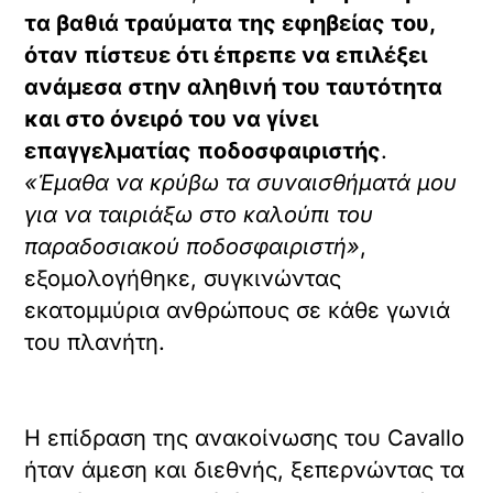
τα βαθιά τραύματα της εφηβείας του,
όταν πίστευε ότι έπρεπε να επιλέξει
ανάμεσα στην αληθινή του ταυτότητα
και στο όνειρό του να γίνει
επαγγελματίας ποδοσφαιριστής
.
«Έμαθα να κρύβω τα συναισθήματά μου
για να ταιριάξω στο καλούπι του
παραδοσιακού ποδοσφαιριστή»
,
εξομολογήθηκε, συγκινώντας
εκατομμύρια ανθρώπους σε κάθε γωνιά
του πλανήτη.
Η επίδραση της ανακοίνωσης του Cavallo
ήταν άμεση και διεθνής, ξεπερνώντας τα