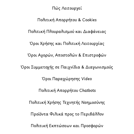
Πώς Λειτουργεί
Πολιτική Απορρήτου & Cookies
Πολιτική Πλουραλισμού και Διαφάνειας
Όροι Χρήσης και Πολιτική Λειτουργίας
Όροι Αγορών, Αποστολών & Επιστροφών
Όροι Συμμετοχής σε Παιχνίδια & Διαγωνισμούς
Όροι Παραχώρησης Video
Πολιτική Απορρήτου Chatbots
Πολιτική Χρήσης Τεχνητής Νοημοσύνης
Προϊόντα Φιλικά προς το Περιβάλλον
Πολιτική Εκπτώσεων και Προσφορών