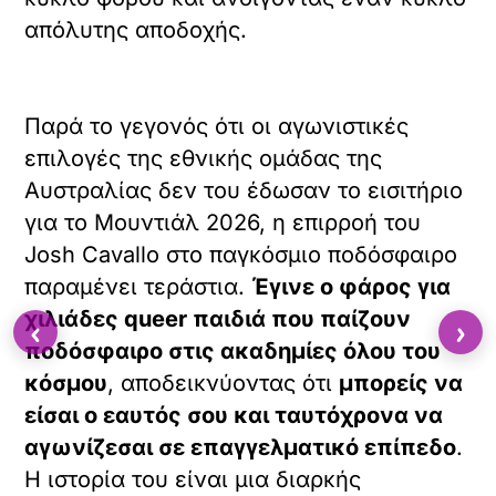
απόλυτης αποδοχής.
Παρά το γεγονός ότι οι αγωνιστικές
επιλογές της εθνικής ομάδας της
Αυστραλίας δεν του έδωσαν το εισιτήριο
για το Μουντιάλ 2026, η επιρροή του
Josh Cavallo στο παγκόσμιο ποδόσφαιρο
παραμένει τεράστια.
Έγινε ο φάρος για
χιλιάδες queer παιδιά που παίζουν
‹
›
ποδόσφαιρο στις ακαδημίες όλου του
κόσμου
, αποδεικνύοντας ότι
μπορείς να
είσαι ο εαυτός σου και ταυτόχρονα να
αγωνίζεσαι σε επαγγελματικό επίπεδο
.
Η ιστορία του είναι μια διαρκής