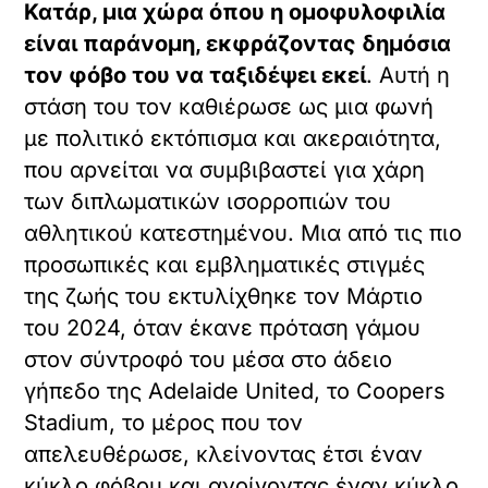
Κατάρ, μια χώρα όπου η ομοφυλοφιλία
είναι παράνομη, εκφράζοντας δημόσια
τον φόβο του να ταξιδέψει εκεί
. Αυτή η
στάση του τον καθιέρωσε ως μια φωνή
με πολιτικό εκτόπισμα και ακεραιότητα,
που αρνείται να συμβιβαστεί για χάρη
των διπλωματικών ισορροπιών του
αθλητικού κατεστημένου. Μια από τις πιο
προσωπικές και εμβληματικές στιγμές
της ζωής του εκτυλίχθηκε τον Μάρτιο
του 2024, όταν έκανε πρόταση γάμου
στον σύντροφό του μέσα στο άδειο
γήπεδο της Adelaide United, το Coopers
Stadium, το μέρος που τον
απελευθέρωσε, κλείνοντας έτσι έναν
κύκλο φόβου και ανοίγοντας έναν κύκλο