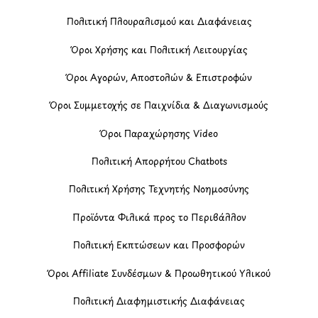
Πολιτική Πλουραλισμού και Διαφάνειας
Όροι Χρήσης και Πολιτική Λειτουργίας
Όροι Αγορών, Αποστολών & Επιστροφών
Όροι Συμμετοχής σε Παιχνίδια & Διαγωνισμούς
Όροι Παραχώρησης Video
Πολιτική Απορρήτου Chatbots
Πολιτική Χρήσης Τεχνητής Νοημοσύνης
Προϊόντα Φιλικά προς το Περιβάλλον
Πολιτική Εκπτώσεων και Προσφορών
Όροι Affiliate Συνδέσμων & Προωθητικού Υλικού
Πολιτική Διαφημιστικής Διαφάνειας