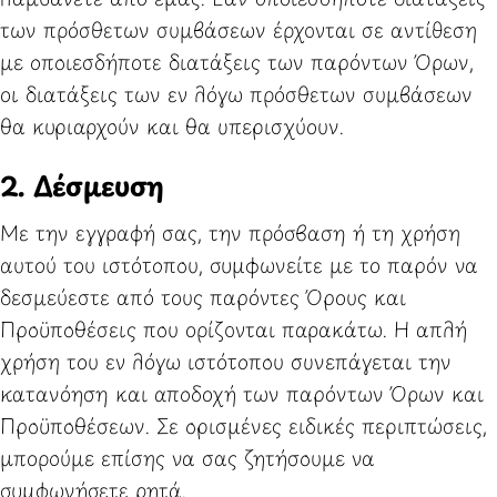
των πρόσθετων συμβάσεων έρχονται σε αντίθεση
με οποιεσδήποτε διατάξεις των παρόντων Όρων,
οι διατάξεις των εν λόγω πρόσθετων συμβάσεων
θα κυριαρχούν και θα υπερισχύουν.
2. Δέσμευση
Με την εγγραφή σας, την πρόσβαση ή τη χρήση
αυτού του ιστότοπου, συμφωνείτε με το παρόν να
δεσμεύεστε από τους παρόντες Όρους και
Προϋποθέσεις που ορίζονται παρακάτω. Η απλή
χρήση του εν λόγω ιστότοπου συνεπάγεται την
κατανόηση και αποδοχή των παρόντων Όρων και
Προϋποθέσεων. Σε ορισμένες ειδικές περιπτώσεις,
μπορούμε επίσης να σας ζητήσουμε να
συμφωνήσετε ρητά.