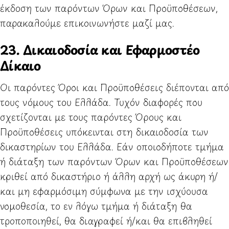
έκδοση των παρόντων Όρων και Προϋποθέσεων,
παρακαλούμε επικοινωνήστε μαζί μας.
23. Δικαιοδοσία και Εφαρμοστέο
Δίκαιο
Οι παρόντες Όροι και Προϋποθέσεις διέπονται από
τους νόμους του Ελλάδα. Τυχόν διαφορές που
σχετίζονται με τους παρόντες Όρους και
Προϋποθέσεις υπόκεινται στη δικαιοδοσία των
δικαστηρίων του Ελλάδα. Εάν οποιοδήποτε τμήμα
ή διάταξη των παρόντων Όρων και Προϋποθέσεων
κριθεί από δικαστήριο ή άλλη αρχή ως άκυρη ή/
και μη εφαρμόσιμη σύμφωνα με την ισχύουσα
νομοθεσία, το εν λόγω τμήμα ή διάταξη θα
τροποποιηθεί, θα διαγραφεί ή/και θα επιβληθεί