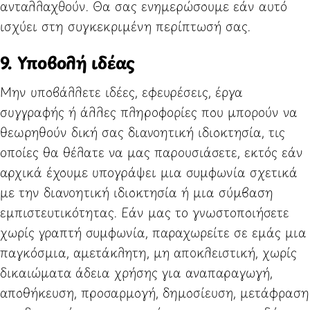
ανταλλαχθούν. Θα σας ενημερώσουμε εάν αυτό
ισχύει στη συγκεκριμένη περίπτωσή σας.
9. Υποβολή ιδέας
Μην υποβάλλετε ιδέες, εφευρέσεις, έργα
συγγραφής ή άλλες πληροφορίες που μπορούν να
θεωρηθούν δική σας διανοητική ιδιοκτησία, τις
οποίες θα θέλατε να μας παρουσιάσετε, εκτός εάν
αρχικά έχουμε υπογράψει μια συμφωνία σχετικά
με την διανοητική ιδιοκτησία ή μια σύμβαση
εμπιστευτικότητας. Εάν μας το γνωστοποιήσετε
χωρίς γραπτή συμφωνία, παραχωρείτε σε εμάς μια
παγκόσμια, αμετάκλητη, μη αποκλειστική, χωρίς
δικαιώματα άδεια χρήσης για αναπαραγωγή,
αποθήκευση, προσαρμογή, δημοσίευση, μετάφραση