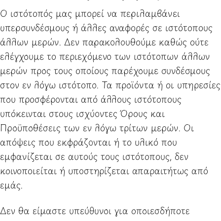
Ο ιστότοπός μας μπορεί να περιλαμβάνει
υπερσυνδέσμους ή άλλες αναφορές σε ιστότοπους
άλλων μερών. Δεν παρακολουθούμε καθώς ούτε
ελέγχουμε το περιεχόμενο των ιστότοπων άλλων
μερών προς τους οποίους παρέχουμε συνδέσμους
στον εν λόγω ιστότοπο. Τα προϊόντα ή οι υπηρεσίες
που προσφέρονται από άλλους ιστότοπους
υπόκεινται στους ισχύοντες Όρους και
Προϋποθέσεις των εν λόγω τρίτων μερών. Οι
απόψεις που εκφράζονται ή το υλικό που
εμφανίζεται σε αυτούς τους ιστότοπους, δεν
κοινοποιείται ή υποστηρίζεται απαραιτήτως από
εμάς.
Δεν θα είμαστε υπεύθυνοι για οποιεσδήποτε