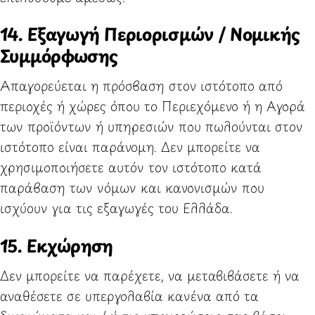
14. Εξαγωγή Περιορισμών / Νομικής
Συμμόρφωσης
Απαγορεύεται η πρόσβαση στον ιστότοπο από
περιοχές ή χώρες όπου το Περιεχόμενο ή η Αγορά
των προϊόντων ή υπηρεσιών που πωλούνται στον
ιστότοπο είναι παράνομη. Δεν μπορείτε να
χρησιμοποιήσετε αυτόν τον ιστότοπο κατά
παράβαση των νόμων και κανονισμών που
ισχύουν για τις εξαγωγές του Ελλάδα.
15. Εκχώρηση
Δεν μπορείτε να παρέχετε, να μεταβιβάσετε ή να
αναθέσετε σε υπεργολαβία κανένα από τα