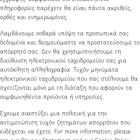
πληροφορίες παρέχετε θα είναι πάντα ακριβείς,
ορθές και ενημερωμένες.
Λαμβάνουμε σοβαρά υπόψη τα προσωπικά σας
δεδομένα και δεσμευόμαστε να προστατεύσουμε το
απόρρητό σας. Δεν θα χρησιμοποιήσουμε τη
διεύθυνση ηλεκτρονικού ταχυδρομείου σας για
αυτόκλητη αλληλογραφία. Τυχόν μηνύματα
ηλεκτρονικού ταχυδρομείου που σας στέλνουμε θα
σχετίζονται μόνο με τη διάταξη που αφορούν τα
συμφωνηθέντα προϊόντα ή υπηρεσίες.
Έχουμε αναπτύξει μια πολιτική για την
αντιμετώπιση τυχόν ζητημάτων απορρήτου που
ενδέχεται να έχετε. For more information, please