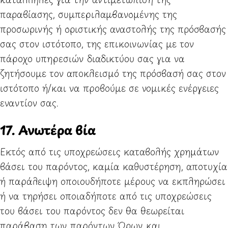
παραβίασης, συμπεριλαμβανομένης της
προσωρινής ή οριστικής αναστολής της πρόσβασής
σας στον ιστότοπο, της επικοινωνίας με τον
πάροχο υπηρεσιών διαδικτύου σας για να
ζητήσουμε τον αποκλεισμό της πρόσβασή σας στον
ιστότοπο ή/και να προβούμε σε νομικές ενέργειες
εναντίον σας.
17. Ανωτέρα βία
Εκτός από τις υποχρεώσεις καταβολής χρημάτων
βάσει του παρόντος, καμία καθυστέρηση, αποτυχία
ή παράλειψη οποιουδήποτε μέρους να εκπληρώσει
ή να τηρήσει οποιαδήποτε από τις υποχρεώσεις
του βάσει του παρόντος δεν θα θεωρείται
παράβαση των παρόντων Όρων και