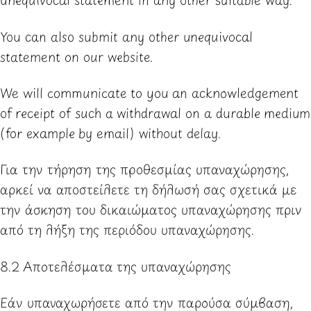
You can also submit any other unequivocal
statement on our
website
.
We will communicate to you an acknowledgement
of receipt of such a withdrawal on a durable medium
(for example by email) without delay.
Για την τήρηση της προθεσμίας υπαναχώρησης,
αρκεί να αποστείλετε τη δήλωσή σας σχετικά με
την άσκηση του δικαιώματος υπαναχώρησης πριν
από τη λήξη της περιόδου υπαναχώρησης.
8.2 Αποτελέσματα της υπαναχώρησης
Εάν υπαναχωρήσετε από την παρούσα σύμβαση,