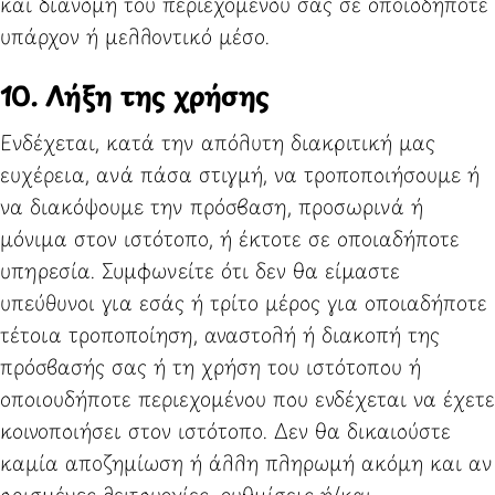
και διανομή του περιεχομένου σας σε οποιοδήποτε
υπάρχον ή μελλοντικό μέσο.
10. Λήξη της χρήσης
Ενδέχεται, κατά την απόλυτη διακριτική μας
ευχέρεια, ανά πάσα στιγμή, να τροποποιήσουμε ή
να διακόψουμε την πρόσβαση, προσωρινά ή
μόνιμα στον ιστότοπο, ή έκτοτε σε οποιαδήποτε
υπηρεσία. Συμφωνείτε ότι δεν θα είμαστε
υπεύθυνοι για εσάς ή τρίτο μέρος για οποιαδήποτε
τέτοια τροποποίηση, αναστολή ή διακοπή της
πρόσβασής σας ή τη χρήση του ιστότοπου ή
οποιουδήποτε περιεχομένου που ενδέχεται να έχετε
κοινοποιήσει στον ιστότοπο. Δεν θα δικαιούστε
καμία αποζημίωση ή άλλη πληρωμή ακόμη και αν
ορισμένες λειτουργίες, ρυθμίσεις ή/και