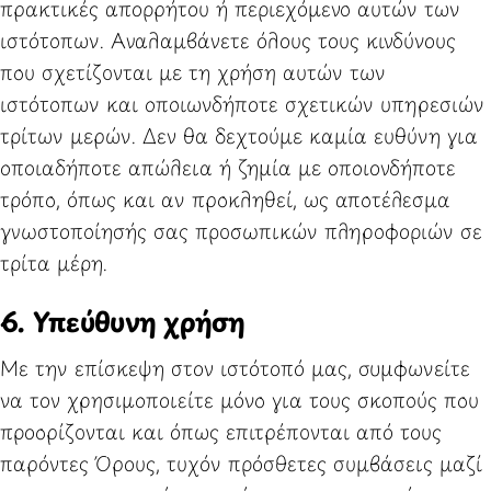
πρακτικές απορρήτου ή περιεχόμενο αυτών των
ιστότοπων. Αναλαμβάνετε όλους τους κινδύνους
που σχετίζονται με τη χρήση αυτών των
ιστότοπων και οποιωνδήποτε σχετικών υπηρεσιών
τρίτων μερών. Δεν θα δεχτούμε καμία ευθύνη για
οποιαδήποτε απώλεια ή ζημία με οποιονδήποτε
τρόπο, όπως και αν προκληθεί, ως αποτέλεσμα
γνωστοποίησής σας προσωπικών πληροφοριών σε
τρίτα μέρη.
6. Yπεύθυνη χρήση
Με την επίσκεψη στον ιστότοπό μας, συμφωνείτε
να τον χρησιμοποιείτε μόνο για τους σκοπούς που
προορίζονται και όπως επιτρέπονται από τους
παρόντες Όρους, τυχόν πρόσθετες συμβάσεις μαζί