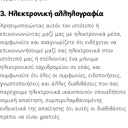
3. Ηλεκτρονική αλληλογραφία
Χρησιμοποιώντας αυτόν τον ιστότοπο ή
επικοινωνώντας μαζί μας με ηλεκτρονικά μέσα,
συμφωνείτε και αναγνωρίζετε ότι ενδέχεται να
επικοινωνήσουμε μαζί σας ηλεκτρονικά στον
ιστότοπό μας ή στέλνοντας ένα μήνυμα
ηλεκτρονικού ταχυδρομείου σε εσάς, και
συμφωνείτε ότι όλες οι συμφωνίες, ειδοποιήσεις,
γνωστοποιήσεις και άλλες διαβιβάσεις που σας
παρέχουμε ηλεκτρονικά ικανοποιούν οποιαδήποτε
νομική απαίτηση, συμπεριλαμβανομένης
ενδεικτικά της απαίτησης ότι αυτές οι διαβιβάσεις
πρέπει να είναι γραπτές.