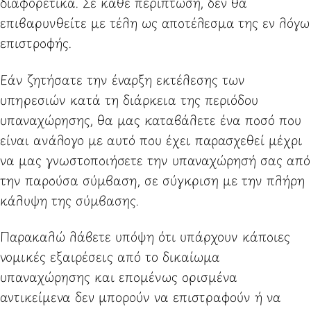
διαφορετικά. Σε κάθε περίπτωση, δεν θα
επιβαρυνθείτε με τέλη ως αποτέλεσμα της εν λόγω
επιστροφής.
Εάν ζητήσατε την έναρξη εκτέλεσης των
υπηρεσιών κατά τη διάρκεια της περιόδου
υπαναχώρησης, θα μας καταβάλετε ένα ποσό που
είναι ανάλογο με αυτό που έχει παρασχεθεί μέχρι
να μας γνωστοποιήσετε την υπαναχώρησή σας από
την παρούσα σύμβαση, σε σύγκριση με την πλήρη
κάλυψη της σύμβασης.
Παρακαλώ λάβετε υπόψη ότι υπάρχουν κάποιες
νομικές εξαιρέσεις από το δικαίωμα
υπαναχώρησης και επομένως ορισμένα
αντικείμενα δεν μπορούν να επιστραφούν ή να