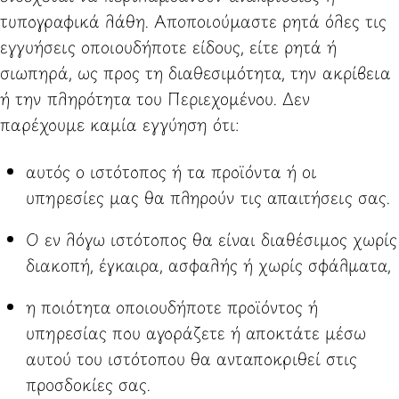
τυπογραφικά λάθη. Αποποιούμαστε ρητά όλες τις
εγγυήσεις οποιουδήποτε είδους, είτε ρητά ή
σιωπηρά, ως προς τη διαθεσιμότητα, την ακρίβεια
ή την πληρότητα του Περιεχομένου. Δεν
παρέχουμε καμία εγγύηση ότι:
αυτός ο ιστότοπος ή τα προϊόντα ή οι
υπηρεσίες μας θα πληρούν τις απαιτήσεις σας.
Ο εν λόγω ιστότοπος θα είναι διαθέσιμος χωρίς
διακοπή, έγκαιρα, ασφαλής ή χωρίς σφάλματα,
η ποιότητα οποιουδήποτε προϊόντος ή
υπηρεσίας που αγοράζετε ή αποκτάτε μέσω
αυτού του ιστότοπου θα ανταποκριθεί στις
προσδοκίες σας.