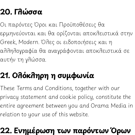
20. Γλώσσα
Οι παρόντες Όροι και Προϋποθέσεις θα
ερμηνεύονται και θα ορίζονται αποκλειστικά στην
Greek, Modern. Όλες οι ειδοποιήσεις και η
αλληλογραφία θα αναγράφονται αποκλειστικά σε
αυτήν τη γλώσσα.
21. Ολόκληρη η συμφωνία
These Terms and Conditions, together with our
privacy statement
and
cookie policy
, constitute the
entire agreement between you and Orama Media in
relation to your use of this website.
22. Ενημέρωση των παρόντων Όρων