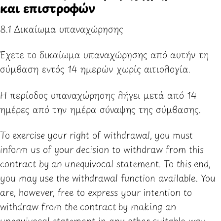
και επιστροφών
8.1 Δικαίωμα υπαναχώρησης
Έχετε το δικαίωμα υπαναχώρησης από αυτήν τη
σύμβαση εντός 14 ημερών χωρίς αιτιολογία.
Η περίοδος υπαναχώρησης λήγει μετά από 14
ημέρες από την ημέρα σύναψης της σύμβασης.
To exercise your right of withdrawal, you must
inform us of your decision to withdraw from this
contract by an unequivocal statement. To this end,
you may use the
withdrawal function available
. You
are, however, free to express your intention to
withdraw from the contract by making an
unequivocal statement in any other suitable way.