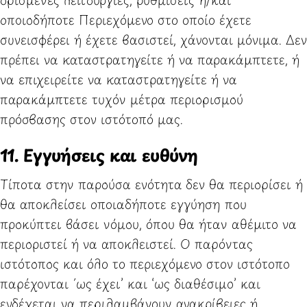
οποιοδήποτε Περιεχόμενο στο οποίο έχετε
συνεισφέρει ή έχετε βασιστεί, χάνονται μόνιμα. Δεν
πρέπει να καταστρατηγείτε ή να παρακάμπτετε, ή
να επιχειρείτε να καταστρατηγείτε ή να
παρακάμπτετε τυχόν μέτρα περιορισμού
πρόσβασης στον ιστότοπό μας.
11. Εγγυήσεις και ευθύνη
Τίποτα στην παρούσα ενότητα δεν θα περιορίσει ή
θα αποκλείσει οποιαδήποτε εγγύηση που
προκύπτει βάσει νόμου, όπου θα ήταν αθέμιτο να
περιοριστεί ή να αποκλειστεί. Ο παρόντας
ιστότοπος και όλο το περιεχόμενο στον ιστότοπο
παρέχονται ΄ως έχει’ και ‘ως διαθέσιμο’ και
ενδέχεται να περιλαμβάνουν ανακρίβειες ή