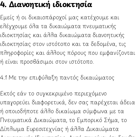
4. Διανοητική ιδιοκτησία
Εμείς ή οι δικαιοπάροχοί μας κατέχουμε και
ελέγχουμε όλα τα δικαιώματα πνευματικής
ιδιοκτησίας και άλλα δικαιώματα διανοητικής
ιδιοκτησίας στον ιστότοπο και τα δεδομένα, τις
πληροφορίες και άλλους πόρους που εμφανίζονται
ή είναι προσβάσιμοι στον ιστότοπο.
4.1 Με την επιφύλαξη παντός δικαιώματος
Εκτός εάν το συγκεκριμένο περιεχόμενο
υπαγορεύει διαφορετικά, δεν σας παρέχεται άδεια
ή οποιοδήποτε άλλο δικαίωμα σύμφωνα με τα
Πνευματικά Δικαιώματα, το Εμπορικό Σήμα, το
Δίπλωμα Ευρεσιτεχνίας ή άλλα Δικαιώματα