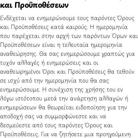
και Προϋποθέσεων
Ενδέχεται να ενημερώνουμε τους παρόντες Όρους
και Προϋποθέσεις κατά καιρούς. Η ημερομηνία
που παρέχεται στην αρχή των παρόντων Όρων και
Προϋποθέσεων είναι η τελευταία ημερομηνία
αναθεώρησης. Θα σας ενημερώσουμε γραπτώς για
τυχόν αλλαγές ή ενημερώσεις και οι
αναθεωρημένοι Όροι και Προϋποθέσεις θα τεθούν
σε ισχύ από την ημερομηνία που θα σας
ενημερώσουμε. Η συνέχιση της χρήσης του εν
λόγω ιστότοπου μετά την ανάρτηση αλλαγών ή
ενημερώσεων θα θεωρείται ειδοποίηση για την
αποδοχή σας να συμμορφώνεστε και να
δεσμεύεστε από τους παρόντες Όρους και
Προϋποθέσεις. Για να ζητήσετε μια προηγούμενη