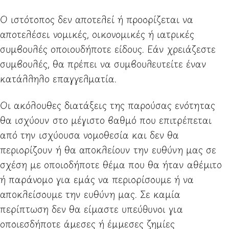
Ο ιστότοπος δεν αποτελεί ή προορίζεται να
αποτελέσει νομικές, οικονομικές ή ιατρικές
συμβουλές οποιουδήποτε είδους. Εάν χρειάζεστε
συμβουλές, θα πρέπει να συμβουλευτείτε έναν
κατάλληλο επαγγελματία.
Οι ακόλουθες διατάξεις της παρούσας ενότητας
θα ισχύουν στο μέγιστο βαθμό που επιτρέπεται
από την ισχύουσα νομοθεσία και δεν θα
περιορίζουν ή θα αποκλείουν την ευθύνη μας σε
σχέση με οποιοδήποτε θέμα που θα ήταν αθέμιτο
ή παράνομο για εμάς να περιορίσουμε ή να
αποκλείσουμε την ευθύνη μας. Σε καμία
περίπτωση δεν θα είμαστε υπεύθυνοι για
οποιεσδήποτε άμεσες ή έμμεσες ζημίες