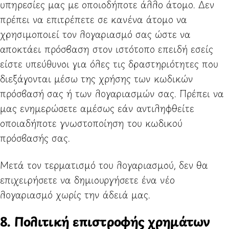
υπηρεσίες μας με οποιοδήποτε άλλο άτομο. Δεν
πρέπει να επιτρέπετε σε κανένα άτομο να
χρησιμοποιεί τον λογαριασμό σας ώστε να
αποκτάει πρόσβαση στον ιστότοπο επειδή εσείς
είστε υπεύθυνοι για όλες τις δραστηριότητες που
διεξάγονται μέσω της χρήσης των κωδικών
πρόσβασή σας ή των λογαριασμών σας. Πρέπει να
μας ενημερώσετε αμέσως εάν αντιληφθείτε
οποιαδήποτε γνωστοποίηση του κωδικού
πρόσβασής σας.
Μετά τον τερματισμό του λογαριασμού, δεν θα
επιχειρήσετε να δημιουργήσετε ένα νέο
λογαριασμό χωρίς την άδειά μας.
8. Πολιτική επιστροφής χρημάτων