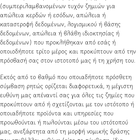
(συμπεριλαμβανομένων τυχόν ζημιών για
απώλεια κερδών ή εσόδων, απώλεια ή
καταστροφή δεδομένων, λογισμικού ή βάσης
δεδομένων, απώλεια ή βλάβη ιδιοκτησίας ή
δεδομένων) που προκλήθηκαν από εσάς ή
οποιοδήποτε τρίτο μέρος και προκύπτουν από την
πρόσβασή σας στον ιστοτοπό μας ή τη χρήση του.
Εκτός από το βαθμό που οποιαδήποτε πρόσθετη
σύμβαση ρητώς ορίζεται διαφορετικά, η μέγιστη
ευθύνη μας απέναντί σας για όλες τις ζημίες που
προκύπτουν από ή σχετίζονται με τον ιστότοπο ή
οποιαδήποτε προϊόντα και υπηρεσίες που
προωθούνται ή πωλούνται μέσω του ιστότοπού
μας, ανεξάρτητα από τη μορφή νομικής δράσης