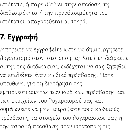
ιστότοπο, ή παρεμβαίνει στην απόδοση, τη
διαθεσιμότητα ή την προσβασιμότητα του
ιστότοπου απαγορεύεται αυστηρά.
7. Εγγραφή
Μπορείτε να εγγραφείτε ώστε να δημιουργήσετε
λογαριασμό στον ιστότοπό μας. Κατά τη διάρκεια
αυτής της διαδικασίας, ενδέχεται να σας ζητηθεί
να επιλέξετε έναν κωδικό πρόσβασης. Είστε
υπεύθυνοι για τη διατήρηση της
εμπιστευτικότητας των κωδικών πρόσβασης και
των στοιχείων του λογαριασμού σας και
συμφωνείτε να μην μοιράζεστε τους κωδικούς
πρόσβασης, τα στοιχεία του λογαριασμού σας ή
την ασφαλή πρόσβαση στον ιστότοπο ή τις