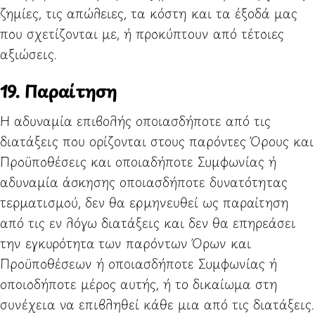
ζημίες, τις απώλειες, τα κόστη και τα έξοδά μας
που σχετίζονται με, ή προκύπτουν από τέτοιες
αξιώσεις.
19. Παραίτηση
Η αδυναμία επιβολής οποιασδήποτε από τις
διατάξεις που ορίζονται στους παρόντες Όρους και
Προϋποθέσεις και οποιαδήποτε Συμφωνίας ή
αδυναμία άσκησης οποιασδήποτε δυνατότητας
τερματισμού, δεν θα ερμηνευθεί ως παραίτηση
από τις εν λόγω διατάξεις και δεν θα επηρεάσει
την εγκυρότητα των παρόντων Όρων και
Προϋποθέσεων ή οποιασδήποτε Συμφωνίας ή
οποιοδήποτε μέρος αυτής, ή το δικαίωμα στη
συνέχεια να επιβληθεί κάθε μια από τις διατάξεις.