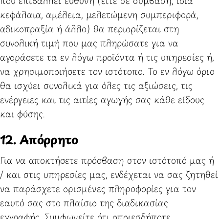
που επιβάλλει ευθύνη (είτε σε σύμβαση, ίδια
κεφάλαια, αμέλεια, μελετώμενη συμπεριφορά,
αδικοπραξία ή άλλο) θα περιορίζεται στη
συνολική τιμή που μας πληρώσατε για να
αγοράσετε τα εν λόγω προϊόντα ή τις υπηρεσίες ή,
να χρησιμοποιήσετε τον ιστότοπο. Το εν λόγω όριο
θα ισχύει συνολικά για όλες τις αξιώσεις, τις
ενέργειες και τις αιτίες αγωγής σας κάθε είδους
και φύσης.
12. Απόρρητο
Για να αποκτήσετε πρόσβαση στον ιστότοπό μας ή
/ και στις υπηρεσίες μας, ενδέχεται να σας ζητηθεί
να παράσχετε ορισμένες πληροφορίες για τον
εαυτό σας στο πλαίσιο της διαδικασίας
εγγραφής. Συμφωνείτε ότι οποιεσδήποτε