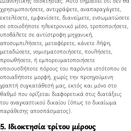
Διανοητικής Ιδιοκτησίας. Αυτό σημαίνει ότι δεν θα
χρησιμοποιήσετε, αντιγράψετε, αναπαραγάγετε,
εκτελέσετε, εμφανίσετε, διανείμετε, ενσωματώσετε
σε οποιοδήποτε ηλεκτρονικό μέσο, τροποποιήσετε,
υποβάλετε σε αντίστροφη μηχανική,
αποσυμπιλήσετε, μεταφέρετε, κάνετε λήψη,
μεταδώσετε, νομισματοποιήσετε, πουλήσετε,
προωθήσετε, ή εμπορευματοποιήσετε
οποιουσδήποτε πόρους του παρόντα ιστότοπου σε
οποιαδήποτε μορφή, χωρίς την προηγούμενη
γραπτή συγκατάθεσή μας, εκτός και μόνο στο
βαθμό που ορίζεται διαφορετικά στις διατάξεις
του αναγκαστικού δικαίου (όπως το δικαίωμα
παράθεσης αποσπάσματος).
5. Ιδιοκτησία τρίτου μέρους