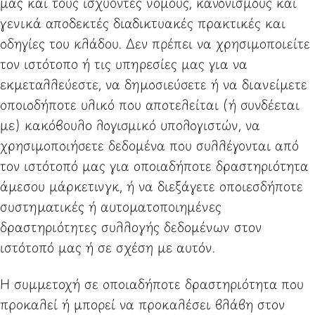
μας και τους ισχύοντες νόμους, κανονισμούς και
γενικά αποδεκτές διαδικτυακές πρακτικές και
οδηγίες του κλάδου. Δεν πρέπει να χρησιμοποιείτε
τον ιστότοπο ή τις υπηρεσίες μας για να
εκμεταλλεύεστε, να δημοσιεύσετε ή να διανείμετε
οποιοδήποτε υλικό που αποτελείται (ή συνδέεται
με) κακόβουλο λογισμικό υπολογιστών, να
χρησιμοποιήσετε δεδομένα που συλλέγονται από
τον ιστότοπό μας για οποιαδήποτε δραστηριότητα
άμεσου μάρκετινγκ, ή να διεξάγετε οποιεσδήποτε
συστηματικές ή αυτοματοποιημένες
δραστηριότητες συλλογής δεδομένων στον
ιστότοπό μας ή σε σχέση με αυτόν.
Η συμμετοχή σε οποιαδήποτε δραστηριότητα που
προκαλεί ή μπορεί να προκαλέσει βλάβη στον