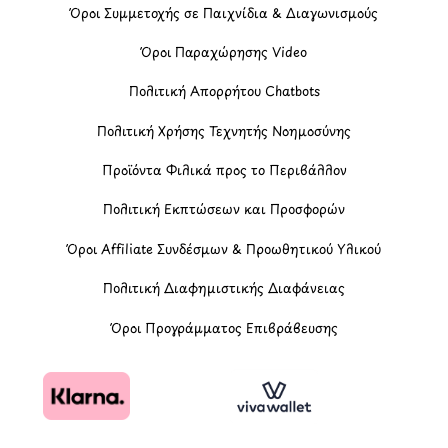
Όροι Συμμετοχής σε Παιχνίδια & Διαγωνισμούς
Όροι Παραχώρησης Video
Πολιτική Απορρήτου Chatbots
Πολιτική Χρήσης Τεχνητής Νοημοσύνης
Προϊόντα Φιλικά προς το Περιβάλλον
Πολιτική Εκπτώσεων και Προσφορών
Όροι Affiliate Συνδέσμων & Προωθητικού Υλικού
Πολιτική Διαφημιστικής Διαφάνειας
Όροι Προγράμματος Επιβράβευσης