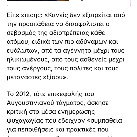
Είπε επίσης: «Κανείς δεν εξαιρείται από
την προσπάθεια να διασφαλιστεί ο
σεβασμός της αξιοπρέπειας κάθε
ατόμου, ειδικά των πιο αδύναμων και
ευάλωτων, από τα αγέννητα μέχρι τους
ηλικιωμένους, από τους ασθενείς μέχρι
τους ανέργους, τους πολίτες και τους
μετανάστες εξίσου».
Το 2012, τότε επικεφαλής του
Αυγουστινιανού τάγματος, άσκησε
κριτική στα μέσα ενημέρωσης
ψυχαγωγίας που έδειχναν «συμπάθεια
για πεποιθήσεις και πρακτικές που