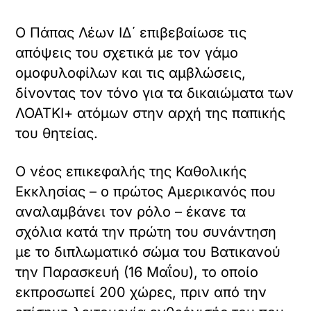
Ο Πάπας Λέων ΙΔ΄ επιβεβαίωσε τις
απόψεις του σχετικά με τον γάμο
ομοφυλοφίλων και τις αμβλώσεις,
δίνοντας τον τόνο για τα δικαιώματα των
ΛΟΑΤΚΙ+ ατόμων στην αρχή της παπικής
του θητείας.
Ο νέος επικεφαλής της Καθολικής
Εκκλησίας – ο πρώτος Αμερικανός που
αναλαμβάνει τον ρόλο – έκανε τα
σχόλια κατά την πρώτη του συνάντηση
με το διπλωματικό σώμα του Βατικανού
την Παρασκευή (16 Μαΐου), το οποίο
εκπροσωπεί 200 χώρες, πριν από την