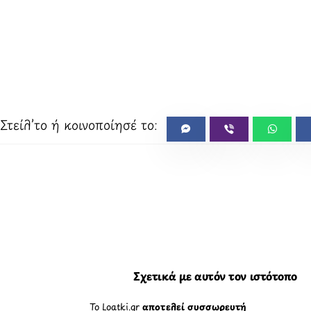
Σχετικά με αυτόν τον ιστότοπο
Το Loatki.gr
αποτελεί συσσωρευτή