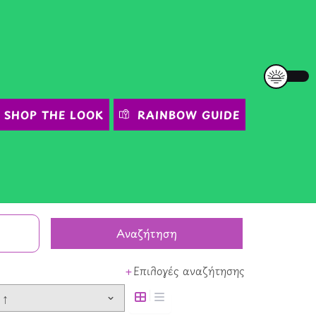
SHOP THE LOOK
RAINBOW GUIDE
Αναζήτηση
Επιλογές αναζήτησης