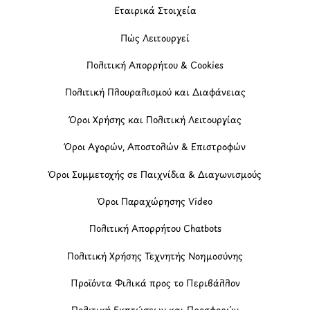
Εταιρικά Στοιχεία
Πώς Λειτουργεί
Πολιτική Απορρήτου & Cookies
Πολιτική Πλουραλισμού και Διαφάνειας
Όροι Χρήσης και Πολιτική Λειτουργίας
Όροι Αγορών, Αποστολών & Επιστροφών
Όροι Συμμετοχής σε Παιχνίδια & Διαγωνισμούς
Όροι Παραχώρησης Video
Πολιτική Απορρήτου Chatbots
Πολιτική Χρήσης Τεχνητής Νοημοσύνης
Προϊόντα Φιλικά προς το Περιβάλλον
Πολιτική Εκπτώσεων και Προσφορών